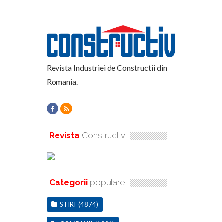
Revista Industriei de Constructii din
Romania.
Revista
Constructiv
Categorii
populare
STIRI
(4874)