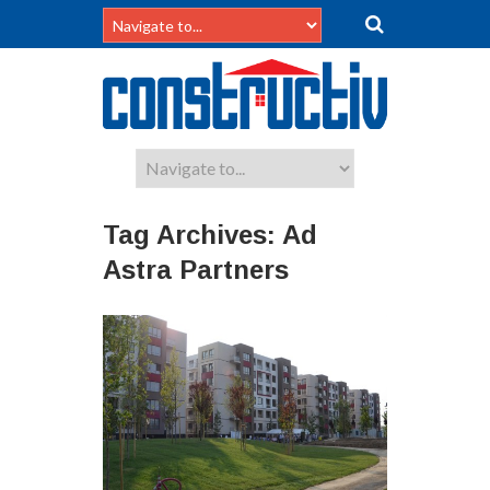
Tag Archives:
Ad
Astra Partners