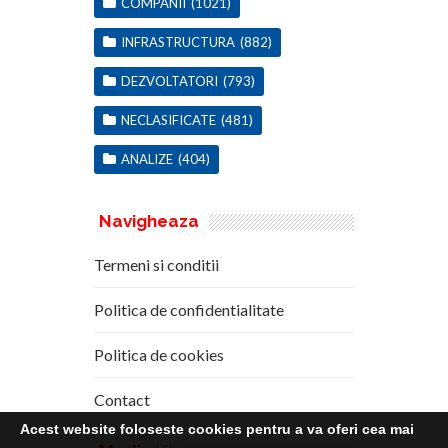
COMPANII
(1021)
INFRASTRUCTURA
(882)
DEZVOLTATORI
(793)
NECLASIFICATE
(481)
ANALIZE
(404)
Navigheaza
Termeni si conditii
Politica de confidentialitate
Politica de cookies
Contact
Acest website foloseste cookies pentru a va oferi cea mai