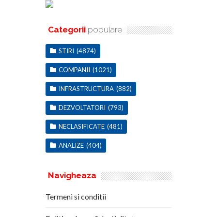
Categorii
populare
STIRI
(4874)
COMPANII
(1021)
INFRASTRUCTURA
(882)
DEZVOLTATORI
(793)
NECLASIFICATE
(481)
ANALIZE
(404)
Navigheaza
Termeni si conditii