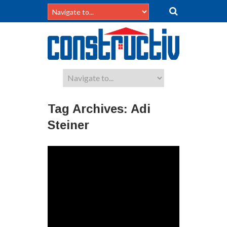
Tag Archives:
Adi
Steiner