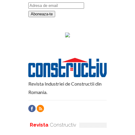
Revista Industriei de Constructii din
Romania.
Revista
Constructiv