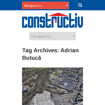
Tag Archives:
Adrian
Butucă