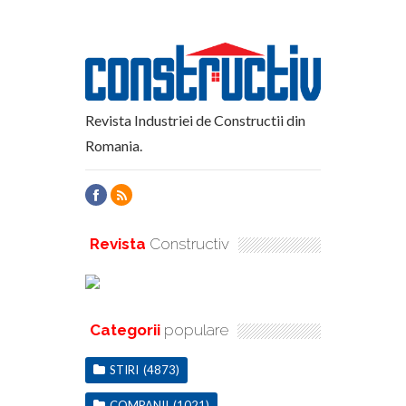
Revista Industriei de Constructii din
Romania.
Revista
Constructiv
Categorii
populare
STIRI
(4873)
COMPANII
(1021)