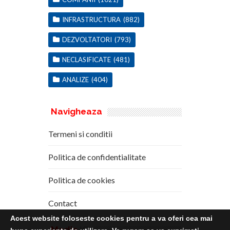
INFRASTRUCTURA
(882)
DEZVOLTATORI
(793)
NECLASIFICATE
(481)
ANALIZE
(404)
Navigheaza
Termeni si conditii
Politica de confidentialitate
Politica de cookies
Contact
Acest website foloseste cookies pentru a va oferi cea mai
Media
Kit