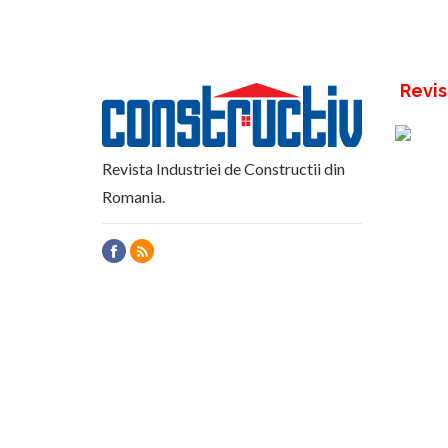
Revis
Revista Industriei de Constructii din
Romania.