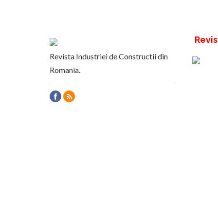
Revis
Revista Industriei de Constructii din
Romania.