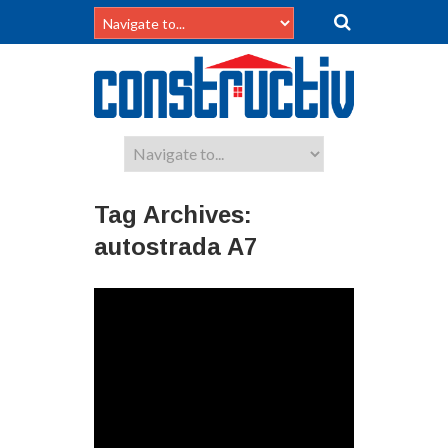
Tag Archives:
autostrada A7