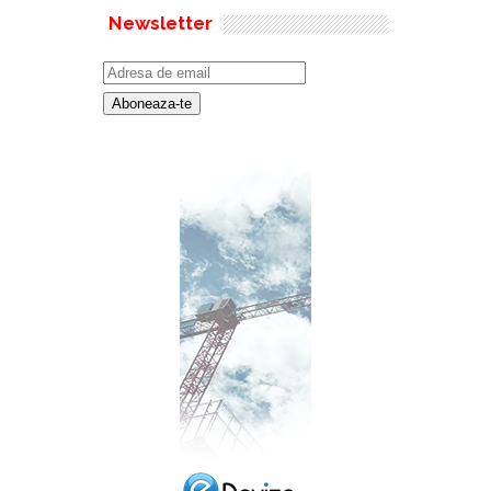
Newsletter