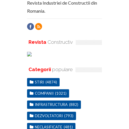
Revista Industriei de Constructii din
Romania.
Revista
Constructiv
Categorii
populare
STIRI
(4874)
COMPANII
(1021)
INFRASTRUCTURA
(882)
DEZVOLTATORI
(793)
NECLASIFICATE
(481)