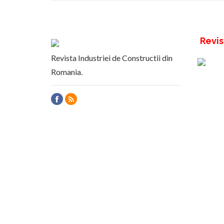
Revis
Revista Industriei de Constructii din
Romania.