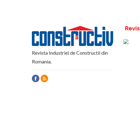
Revis
Revista Industriei de Constructii din
Romania.