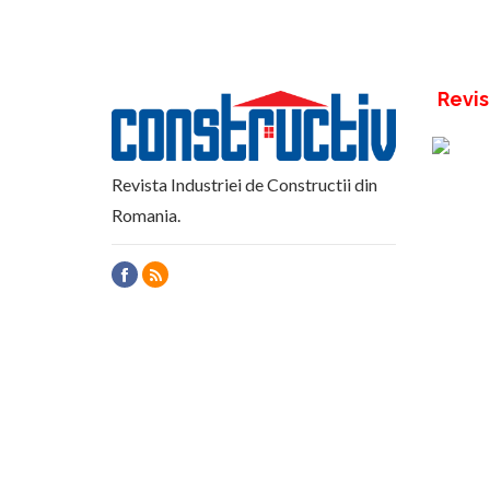
Revis
Revista Industriei de Constructii din
Romania.