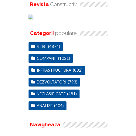
Revista
Constructiv
Categorii
populare
STIRI
(4874)
COMPANII
(1021)
INFRASTRUCTURA
(882)
DEZVOLTATORI
(793)
NECLASIFICATE
(481)
ANALIZE
(404)
Navigheaza