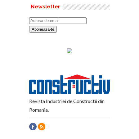
Newsletter
Revista Industriei de Constructii din
Romania.