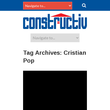
Tag Archives:
Cristian
Pop