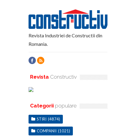
Revista Industriei de Constructii din
Romania.
Revista
Constructiv
Categorii
populare
STIRI
(4874)
COMPANII
(1021)