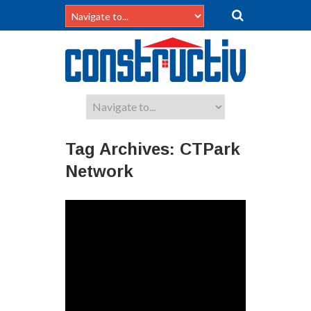
Tag Archives:
CTPark
Network