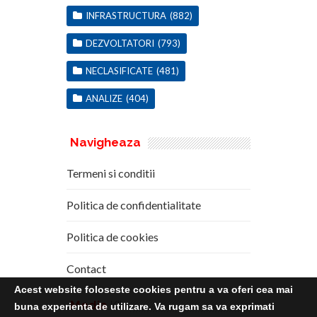
INFRASTRUCTURA
(882)
DEZVOLTATORI
(793)
NECLASIFICATE
(481)
ANALIZE
(404)
Navigheaza
Termeni si conditii
Politica de confidentialitate
Politica de cookies
Contact
Acest website foloseste cookies pentru a va oferi cea mai
Media
Kit
buna experienta de utilizare. Va rugam sa va exprimati