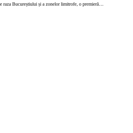
pe raza Bucureștiului și a zonelor limitrofe, o premieră…