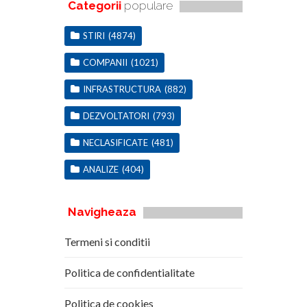
Categorii
populare
STIRI
(4874)
COMPANII
(1021)
INFRASTRUCTURA
(882)
DEZVOLTATORI
(793)
NECLASIFICATE
(481)
ANALIZE
(404)
Navigheaza
Termeni si conditii
Politica de confidentialitate
Politica de cookies