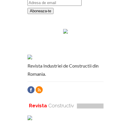
Revista Industriei de Constructii din
Romania.
Revista
Constructiv