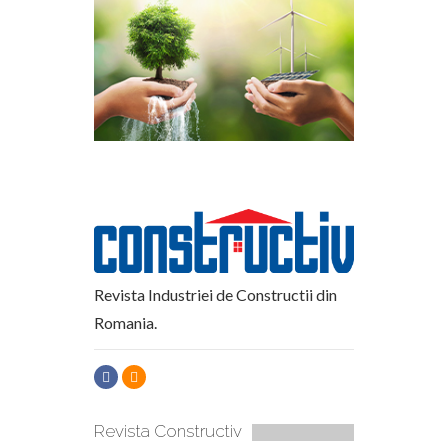
Revista Industriei de Constructii din
Romania.
Revista Constructiv