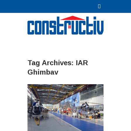
Tag Archives:
IAR
Ghimbav