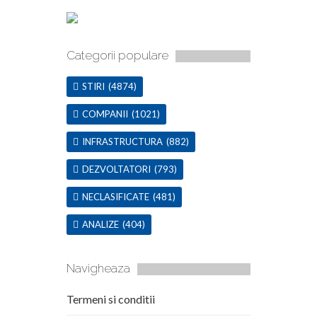
Categorii populare
STIRI
(4874)
COMPANII
(1021)
INFRASTRUCTURA
(882)
DEZVOLTATORI
(793)
NECLASIFICATE
(481)
ANALIZE
(404)
Navigheaza
Termeni si conditii