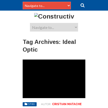
Tag Archives:
Ideal
Optic
STIRI
AUTOR:
CRISTIAN MATACHE