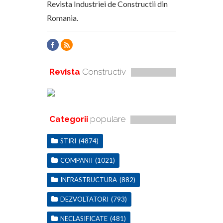
Revista Industriei de Constructii din
Romania.
Revista
Constructiv
Categorii
populare
STIRI
(4874)
COMPANII
(1021)
INFRASTRUCTURA
(882)
DEZVOLTATORI
(793)
NECLASIFICATE
(481)