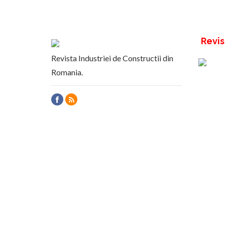
Revis
Revista Industriei de Constructii din
Romania.