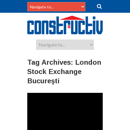
Tag Archives:
London
Stock Exchange
Bucureşti