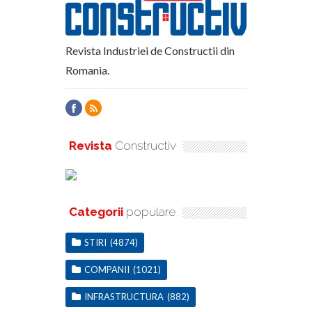
Revista Industriei de Constructii din
Romania.
Revista
Constructiv
Categorii
populare
STIRI
(4874)
COMPANII
(1021)
INFRASTRUCTURA
(882)