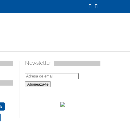
Newsletter
E