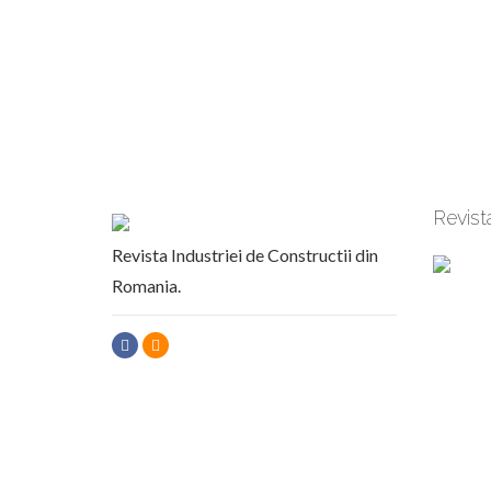
Revist
Revista Industriei de Constructii din
Romania.