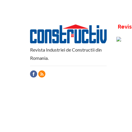
Revis
Revista Industriei de Constructii din
Romania.