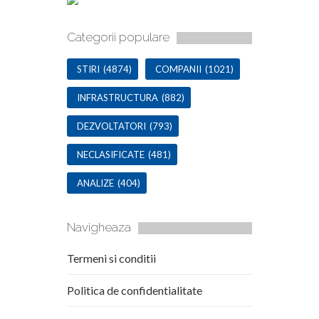
Categorii populare
STIRI
(4874)
COMPANII
(1021)
INFRASTRUCTURA
(882)
DEZVOLTATORI
(793)
NECLASIFICATE
(481)
ANALIZE
(404)
Navigheaza
Termeni si conditii
Politica de confidentialitate