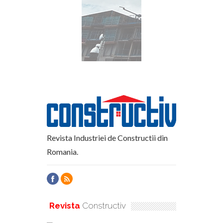
Revista Industriei de Constructii din
Romania.
Revista
Constructiv