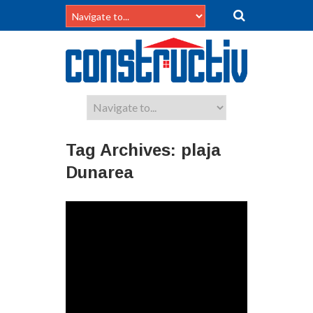
Tag Archives:
plaja
Dunarea