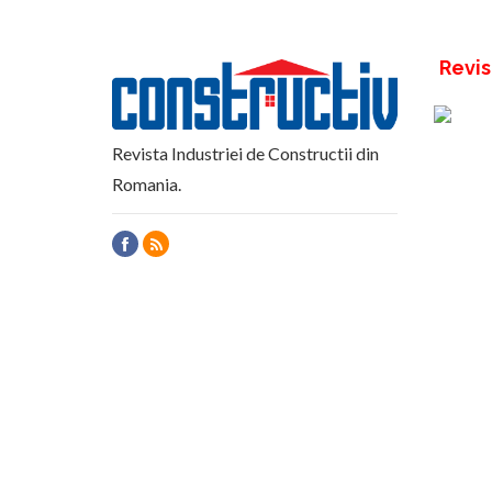
Revis
Revista Industriei de Constructii din
Romania.