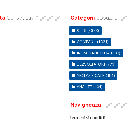
ta
Constructiv
Categorii
populare
STIRI
(4873)
COMPANII
(1021)
INFRASTRUCTURA
(882)
DEZVOLTATORI
(793)
NECLASIFICATE
(481)
ANALIZE
(404)
Navigheaza
Termeni si conditii