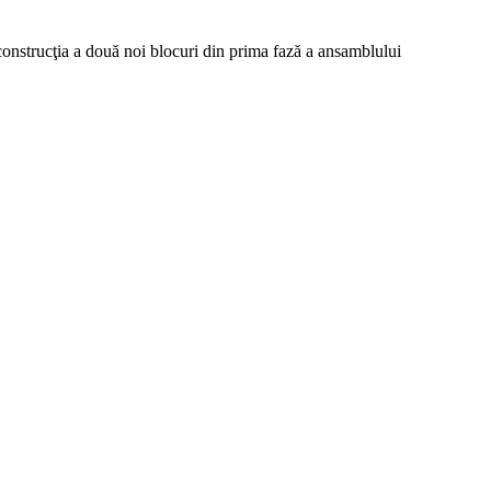
construcţia a două noi blocuri din prima fază a ansamblului