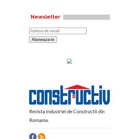
Newsletter
Revista Industriei de Constructii din
Romania.