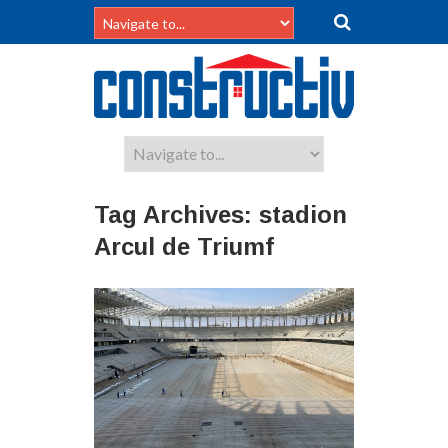
Tag Archives:
stadion
Arcul de Triumf