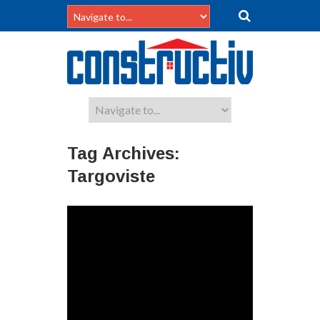
Tag Archives:
Targoviste