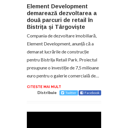
Element Development
demarează dezvoltarea a
două parcuri de retail în
Bistrița și Târgoviște
Compania de dezvoltare imobiliară,
Element Development, anunță că a
demarat lucrările de construcție
pentru Bistrița Retail Park. Proiectul
presupune o investiție de 7,5 milioane
euro pentru o galerie comercială de…
CITESTE MAI MULT
Distribuie
Twitter
Facebook