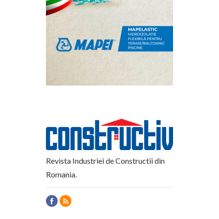
Revista Industriei de Constructii din
Romania.