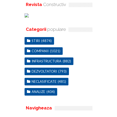
Revista
Constructiv
Categorii
populare
STIRI
(4874)
COMPANII
(1021)
INFRASTRUCTURA
(882)
DEZVOLTATORI
(793)
NECLASIFICATE
(481)
ANALIZE
(404)
Navigheaza