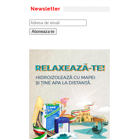
Newsletter