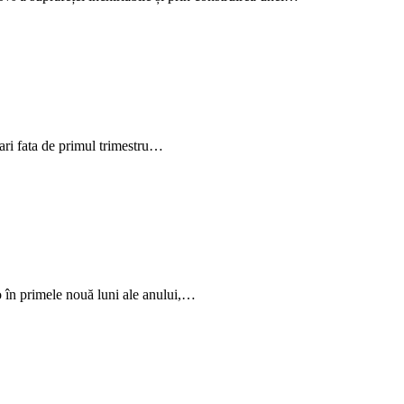
ari fata de primul trimestru…
 în primele nouă luni ale anului,…