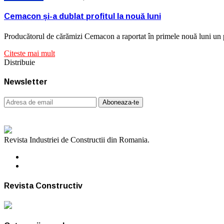
Cemacon și-a dublat profitul la nouă luni
Producătorul de cărămizi Cemacon a raportat în primele nouă luni un
Citeste mai mult
Distribuie
Newsletter
Revista Industriei de Constructii din Romania.
Revista Constructiv