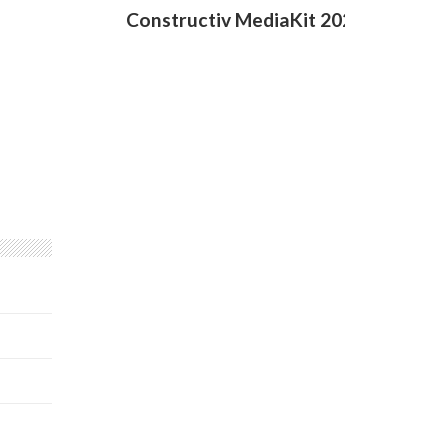
Constructiv MediaKit 2020