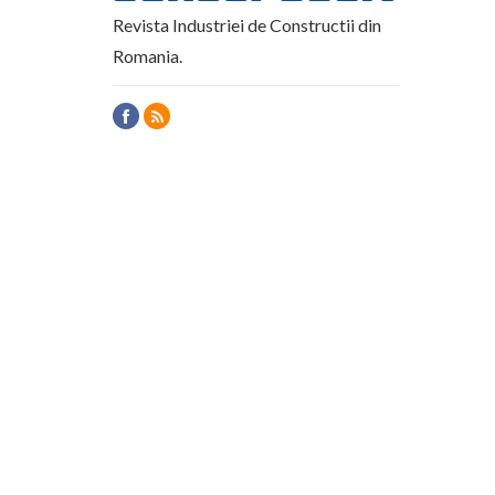
Revista Industriei de Constructii din
Romania.