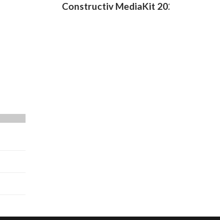
Constructiv MediaKit 2020