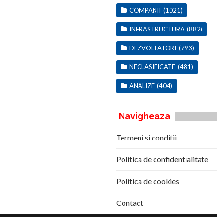
COMPANII
(1021)
INFRASTRUCTURA
(882)
DEZVOLTATORI
(793)
NECLASIFICATE
(481)
ANALIZE
(404)
Navigheaza
Termeni si conditii
Politica de confidentialitate
Politica de cookies
Contact