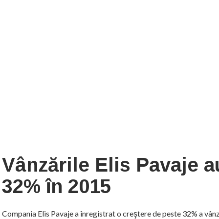
Vânzările Elis Pavaje a
32% în 2015
Compania Elis Pavaje a înregistrat o creştere de peste 32% a vânză