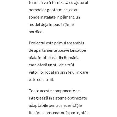
termică va fi furnizată cu ajutorul
pompelor geotermice, ce au
sonde instalate în pământ, un
model deja impus în țările
nordice.
Proiectul este primul ansamblu
de apartamente pasive lansat pe
piața imobiliară din România,
care oferă un stil de a trăi
viitorilor locatari prin felul în care
este construit.
Toate aceste componente se
integrează în sisteme optimizate
adaptabile pentru necesităţile
fiecărui consumator în parte, atât