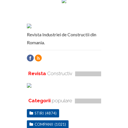
Revista Industriei de Constructii din
Romania.
Revista
Constructiv
Categorii
populare
STIRI
(4874)
COMPANII
(1021)