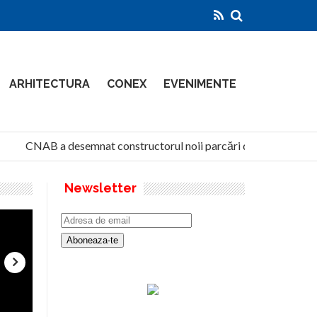
ARHITECTURA
CONEX
EVENIMENTE
CNAB a desemnat constructorul noii parcări de la Aeroportul 
Newsletter