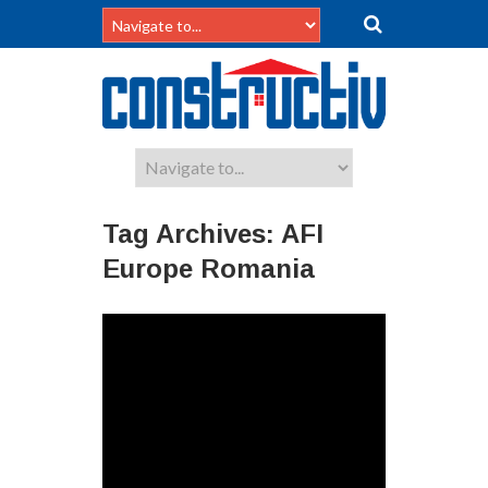
Tag Archives:
AFI
Europe Romania