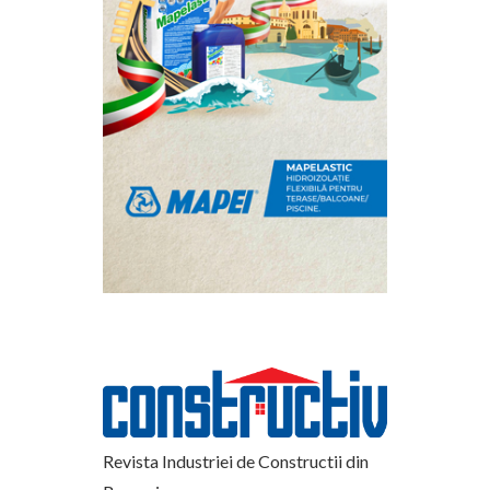
Revista Industriei de Constructii din