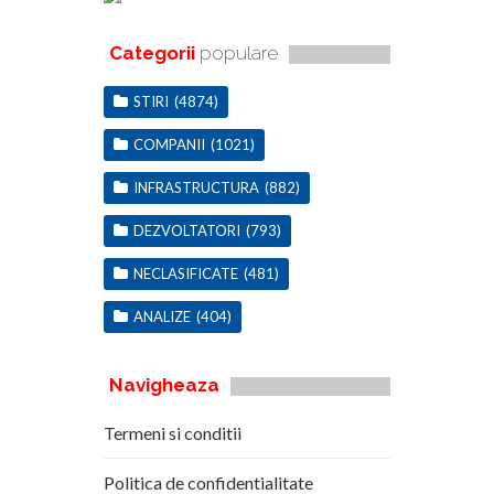
Categorii
populare
STIRI
(4874)
COMPANII
(1021)
INFRASTRUCTURA
(882)
DEZVOLTATORI
(793)
NECLASIFICATE
(481)
ANALIZE
(404)
Navigheaza
Termeni si conditii
Politica de confidentialitate