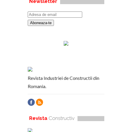
Newsletter
Revista Industriei de Constructii din
Romania.
Revista
Constructiv