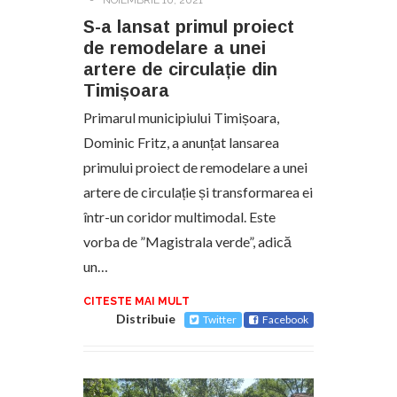
S-a lansat primul proiect
de remodelare a unei
artere de circulație din
Timișoara
Primarul municipiului Timișoara,
Dominic Fritz, a anunțat lansarea
primului proiect de remodelare a unei
artere de circulație și transformarea ei
într-un coridor multimodal. Este
vorba de ”Magistrala verde”, adică
un…
CITESTE MAI MULT
Distribuie
Twitter
Facebook