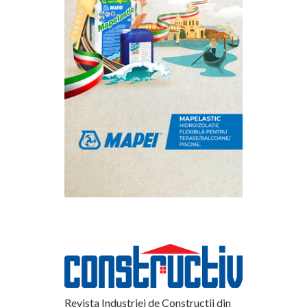
Revista Industriei de Constructii din