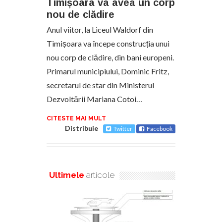
Timișoara va avea un corp
nou de clădire
Anul viitor, la Liceul Waldorf din
Timișoara va începe construcția unui
nou corp de clădire, din bani europeni.
Primarul municipiului, Dominic Fritz,
secretarul de star din Ministerul
Dezvoltării Mariana Cotoi…
CITESTE MAI MULT
Distribuie
Twitter
Facebook
Ultimele
articole