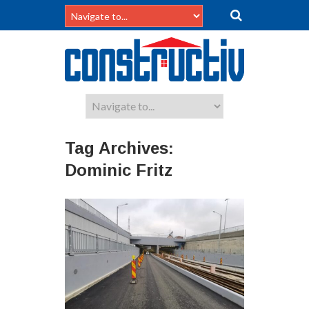
Tag Archives:
Dominic Fritz