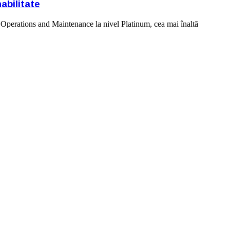
abilitate
 Operations and Maintenance la nivel Platinum, cea mai înaltă