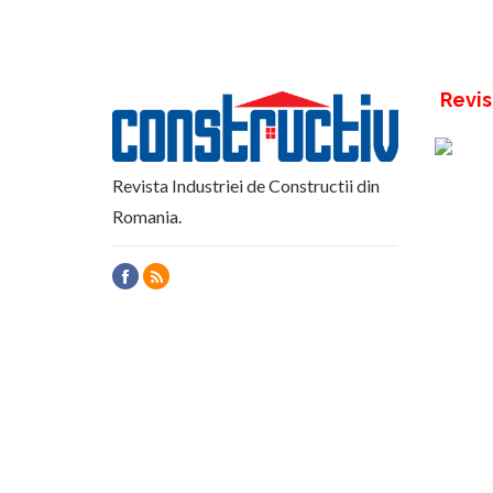
Revis
Revista Industriei de Constructii din
Romania.