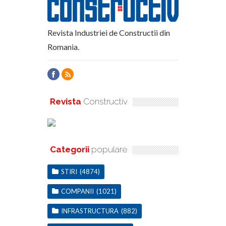
Revista Industriei de Constructii din
Romania.
Revista
Constructiv
Categorii
populare
STIRI
(4874)
COMPANII
(1021)
INFRASTRUCTURA
(882)