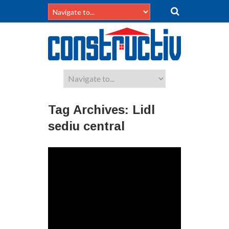
Tag Archives:
Lidl
sediu central