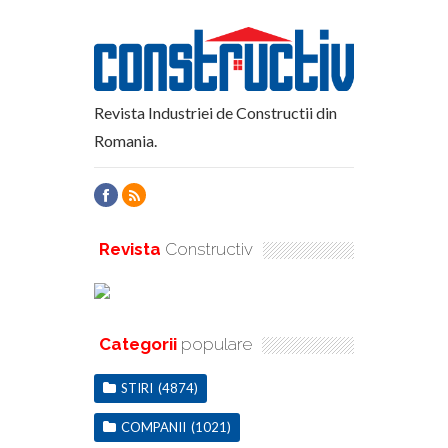
Revista Industriei de Constructii din
Romania.
Revista
Constructiv
Categorii
populare
STIRI
(4874)
COMPANII
(1021)