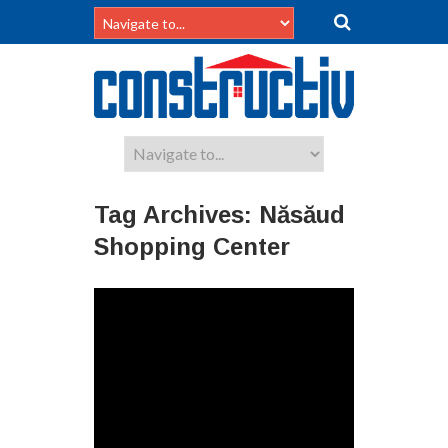
Tag Archives:
Năsăud
Shopping Center