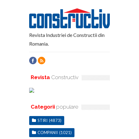
Revista Industriei de Constructii din
Romania.
Revista
Constructiv
Categorii
populare
STIRI
(4873)
COMPANII
(1021)