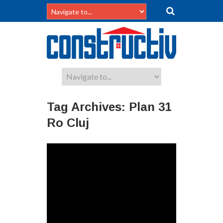
Tag Archives:
Plan 31
Ro Cluj