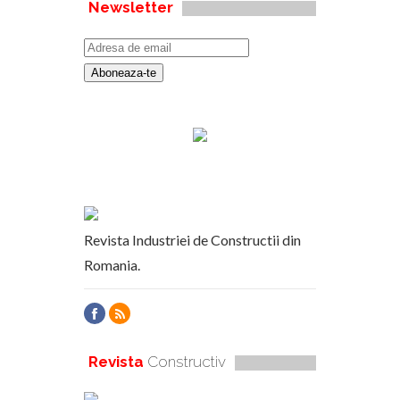
Newsletter
Revista Industriei de Constructii din
Romania.
Revista
Constructiv