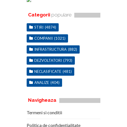
Categorii
populare
STIRI
(4874)
COMPANII
(1021)
INFRASTRUCTURA
(882)
DEZVOLTATORI
(793)
NECLASIFICATE
(481)
ANALIZE
(404)
Navigheaza
Termeni si conditii
Politica de confidentialitate