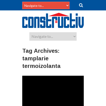
Tag Archives:
tamplarie
termoizolanta