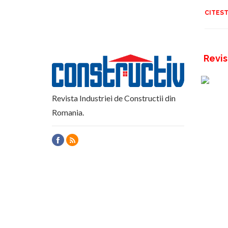
CITEST
Revis
Revista Industriei de Constructii din
Romania.