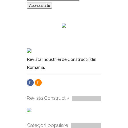
Revista Industriei de Constructii din
Romania.
Revista Constructiv
Categorii populare