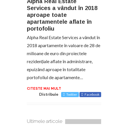
Alpha Real Estate
Services a vândut în 2018
aproape toate
apartamentele aflate în
portofoliu
Alpha Real Estate Services a vândut în
2018 apartamente în valoare de 28 de
milioane de euro din proiectele
rezidențiale aflate în administrare,
epuizând aproape în totalitate
portofoliul de apartamente…
CITESTE MAI MULT
Distribuie
Twitter
Facebook
Ultimele articole