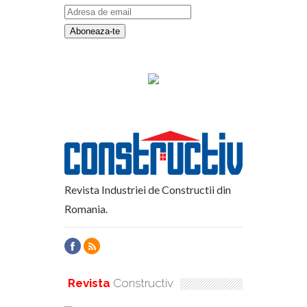
Revista Industriei de Constructii din
Romania.
Revista
Constructiv