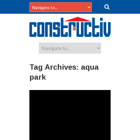
Tag Archives:
aqua
park