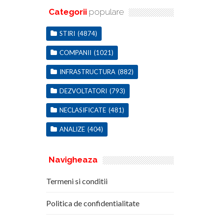
Categorii
populare
STIRI
(4874)
COMPANII
(1021)
INFRASTRUCTURA
(882)
DEZVOLTATORI
(793)
NECLASIFICATE
(481)
ANALIZE
(404)
Navigheaza
Termeni si conditii
Politica de confidentialitate