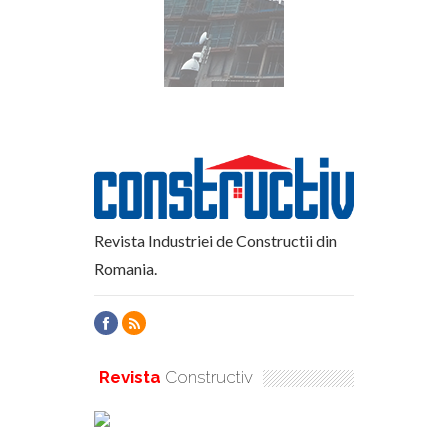
Revista Industriei de Constructii din
Romania.
Revista
Constructiv