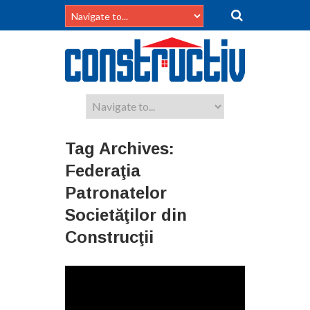
Tag Archives:
Federaţia
Patronatelor
Societăţilor din
Construcţii