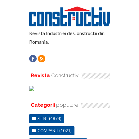
Revista Industriei de Constructii din
Romania.
Revista
Constructiv
Categorii
populare
STIRI
(4874)
COMPANII
(1021)