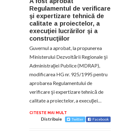
A fost aprobat
Regulamentul de verificare
şi expertizare tehnică de
calitate a proiectelor, a
execuţiei lucrărilor şi a
construcţiilor
Guvernul a aprobat, la propunerea
Ministerului Dezvoltării Regionale şi
Administraţiei Publice (MDRAP),
modificarea HG nr. 925/1995 pentru
aprobarea Regulamentului de
verificare şi expertizare tehnică de
calitate a proiectelor, a execuţiei…
CITESTE MAI MULT
Distribuie
Twitter
Facebook