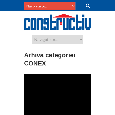
Arhiva categoriei
CONEX