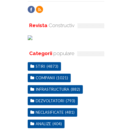
Revista
Constructiv
Categorii
populare
STIRI
(4873)
COMPANII
(1021)
INFRASTRUCTURA
(882)
DEZVOLTATORI
(793)
NECLASIFICATE
(481)
ANALIZE
(404)