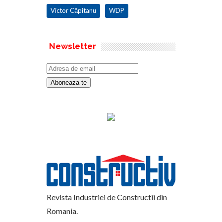
Victor Căpitanu
WDP
Newsletter
Revista Industriei de Constructii din
Romania.