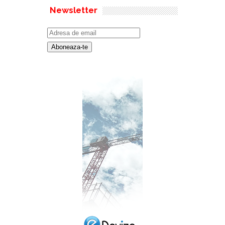
Newsletter