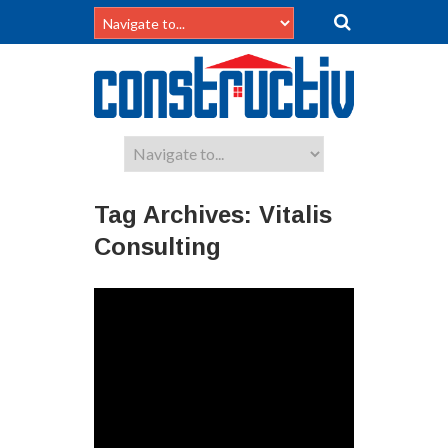
Tag Archives:
Vitalis
Consulting