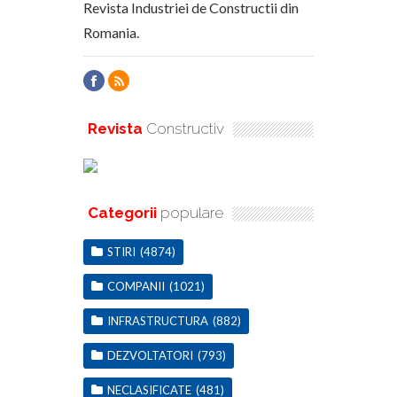
Revista Industriei de Constructii din
Romania.
Revista
Constructiv
Categorii
populare
STIRI
(4874)
COMPANII
(1021)
INFRASTRUCTURA
(882)
DEZVOLTATORI
(793)
NECLASIFICATE
(481)