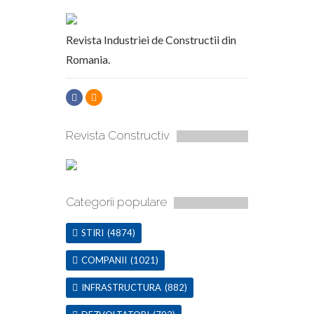
Revista Industriei de Constructii din
Romania.
Revista Constructiv
Categorii populare
STIRI
(4874)
COMPANII
(1021)
INFRASTRUCTURA
(882)