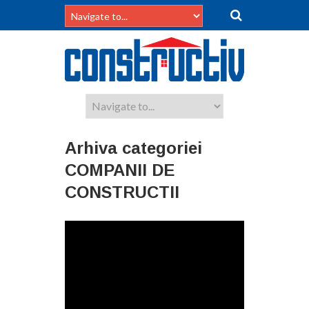
Arhiva categoriei
COMPANII DE
CONSTRUCTII