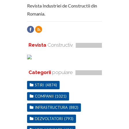
Revista Industriei de Constructii din
Romania.
Revista
Constructiv
Categorii
populare
STIRI
(4874)
COMPANII
(1021)
INFRASTRUCTURA
(882)
DEZVOLTATORI
(793)